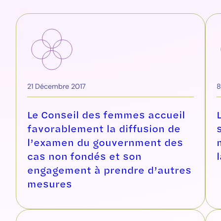
21 Décembre 2017
8
Le Conseil des femmes accueil
favorablement la diffusion de
l’examen du gouvernment des
cas non fondés et son
engagement à prendre d’autres
mesures