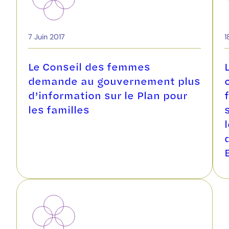
7 Juin 2017
1
Le Conseil des femmes
demande au gouvernement plus
d’information sur le Plan pour
les familles