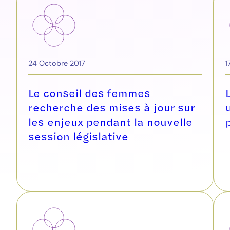
24 Octobre 2017
1
Le conseil des femmes
recherche des mises à jour sur
les enjeux pendant la nouvelle
session législative