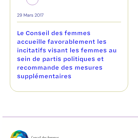
29 Mars 2017
Le Conseil des femmes
accueille favorablement les
incitatifs visant les femmes au
sein de partis politiques et
recommande des mesures
supplémentaires