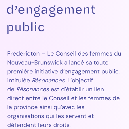
d’engagement
public
Fredericton – Le Conseil des femmes du
Nouveau-Brunswick a lancé sa toute
première initiative d’engagement public,
intitulée
Résonances
. L’objectif
de
Résonances
est d’établir un lien
direct entre le Conseil et les femmes de
la province ainsi qu’avec les
organisations qui les servent et
défendent leurs droits.