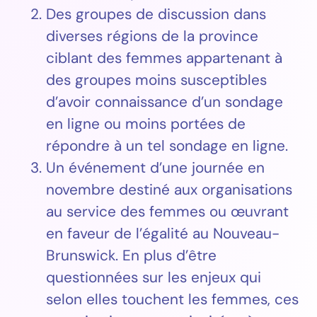
Des groupes de discussion dans
diverses régions de la province
ciblant des femmes appartenant à
des groupes moins susceptibles
d’avoir connaissance d’un sondage
en ligne ou moins portées de
répondre à un tel sondage en ligne.
Un événement d’une journée en
novembre destiné aux organisations
au service des femmes ou œuvrant
en faveur de l’égalité au Nouveau-
Brunswick. En plus d’être
questionnées sur les enjeux qui
selon elles touchent les femmes, ces