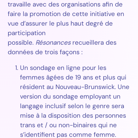
travaille avec des organisations afin de
faire la promotion de cette initiative en
vue d’assurer le plus haut degré de
participation
possible.
Résonances
recueillera des
données de trois façons :
Un sondage en ligne pour les
femmes âgées de 19 ans et plus qui
résident au Nouveau-Brunswick. Une
version du sondage employant un
langage inclusif selon le genre sera
mise à la disposition des personnes
trans et / ou non-binaires qui ne
s’identifient pas comme femme.