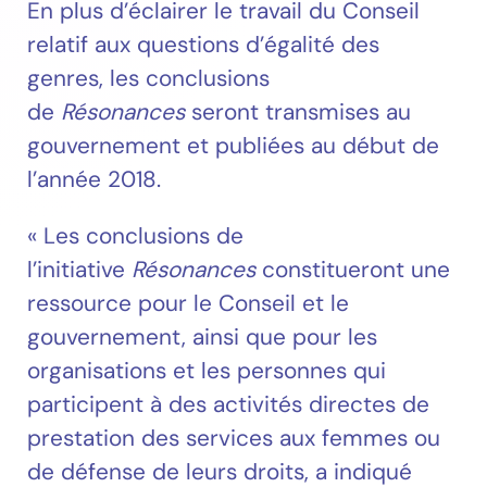
En plus d’éclairer le travail du Conseil
relatif aux questions d’égalité des
genres, les conclusions
de
Résonances
seront transmises au
gouvernement et publiées au début de
l’année 2018.
« Les conclusions de
l’initiative
Résonances
constitueront une
ressource pour le Conseil et le
gouvernement, ainsi que pour les
organisations et les personnes qui
participent à des activités directes de
prestation des services aux femmes ou
de défense de leurs droits, a indiqué