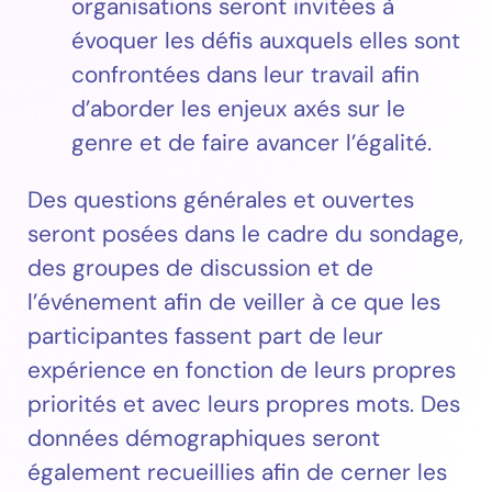
organisations seront invitées à
évoquer les défis auxquels elles sont
confrontées dans leur travail afin
d’aborder les enjeux axés sur le
genre et de faire avancer l’égalité.
Des questions générales et ouvertes
seront posées dans le cadre du sondage,
des groupes de discussion et de
l’événement afin de veiller à ce que les
participantes fassent part de leur
expérience en fonction de leurs propres
priorités et avec leurs propres mots. Des
données démographiques seront
également recueillies afin de cerner les