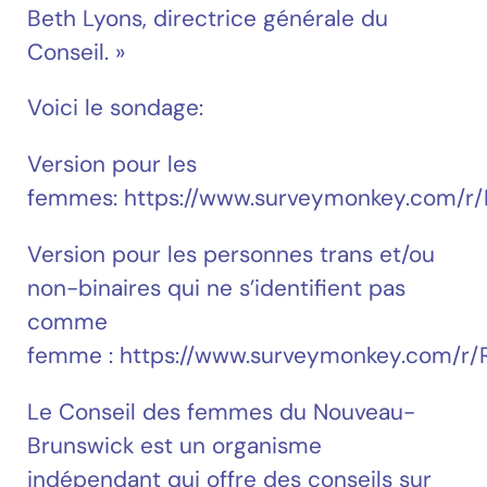
Beth Lyons, directrice générale du
Conseil. »
Voici le sondage:
Version pour les
femmes: https://www.surveymonkey.com/r
Version pour les personnes trans et/ou
non-binaires qui ne s’identifient pas
comme
femme : https://www.surveymonkey.com/r
Le Conseil des femmes du Nouveau-
Brunswick est un organisme
indépendant qui offre des conseils sur