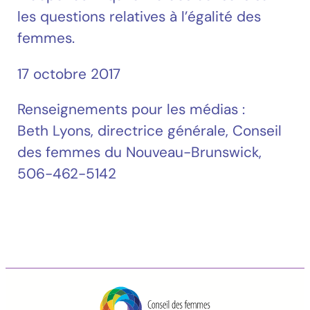
les questions relatives à l’égalité des
femmes.
17 octobre 2017
Renseignements pour les médias :
Beth Lyons, directrice générale, Conseil
des femmes du Nouveau-Brunswick,
506-462-5142