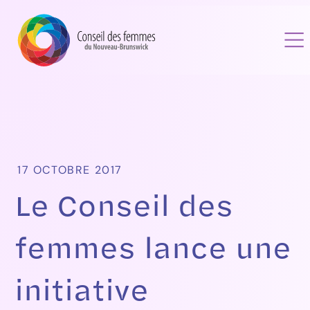
17 OCTOBRE 2017
Le Conseil des
femmes lance une
initiative