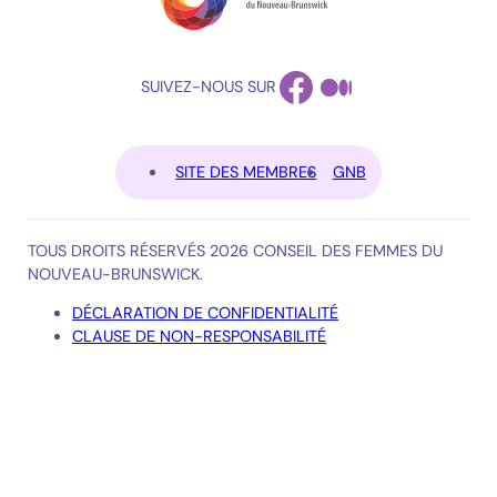
FACEBOOK
MEDIUM
SUIVEZ-NOUS SUR
SITE DES MEMBRES
GNB
TOUS DROITS RÉSERVÉS 2026 CONSEIL DES FEMMES DU
NOUVEAU-BRUNSWICK.
DÉCLARATION DE CONFIDENTIALITÉ
CLAUSE DE NON-RESPONSABILITÉ