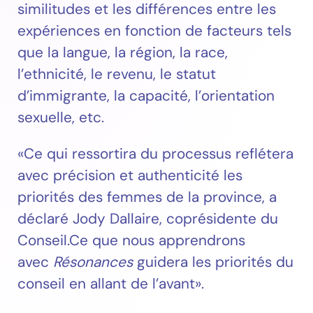
similitudes et les différences entre les
expériences en fonction de facteurs tels
que la langue, la région, la race,
l’ethnicité, le revenu, le statut
d’immigrante, la capacité, l’orientation
sexuelle, etc.
«Ce qui ressortira du processus reflétera
avec précision et authenticité les
priorités des femmes de la province, a
déclaré Jody Dallaire, coprésidente du
Conseil.Ce que nous apprendrons
avec
Résonances
guidera les priorités du
conseil en allant de l’avant».