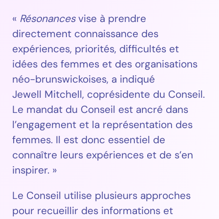
«
Résonances
vise à prendre
directement connaissance des
expériences, priorités, difficultés et
idées des femmes et des organisations
néo-brunswickoises, a indiqué
Jewell Mitchell, coprésidente du Conseil.
Le mandat du Conseil est ancré dans
l’engagement et la représentation des
femmes. Il est donc essentiel de
connaître leurs expériences et de s’en
inspirer. »
Le Conseil utilise plusieurs approches
pour recueillir des informations et