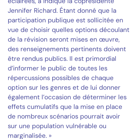
éclairées, a indiqué la coprésidente
Jennifer Richard. Étant donné que la
participation publique est sollicitée en
vue de choisir quelles options découlant
de la révision seront mises en œuvre,
des renseignements pertinents doivent
être rendus publics. Il est primordial
d’informer le public de toutes les
répercussions possibles de chaque
option sur les genres et de lui donner
également l’occasion de déterminer les
effets cumulatifs que la mise en place
de nombreux scénarios pourrait avoir
sur une population vulnérable ou
marginalisée. »