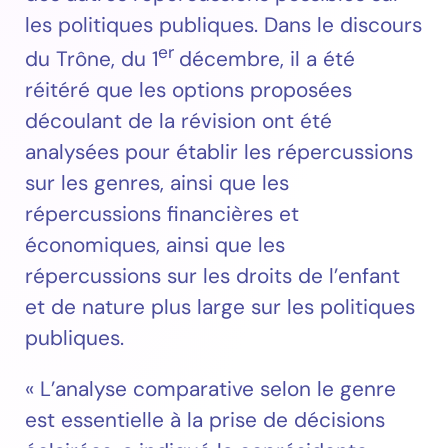
les politiques publiques. Dans le discours
er
du Trône, du 1
décembre, il a été
réitéré que les options proposées
découlant de la révision ont été
analysées pour établir les répercussions
sur les genres, ainsi que les
répercussions financières et
économiques, ainsi que les
répercussions sur les droits de l’enfant
et de nature plus large sur les politiques
publiques.
« L’analyse comparative selon le genre
est essentielle à la prise de décisions