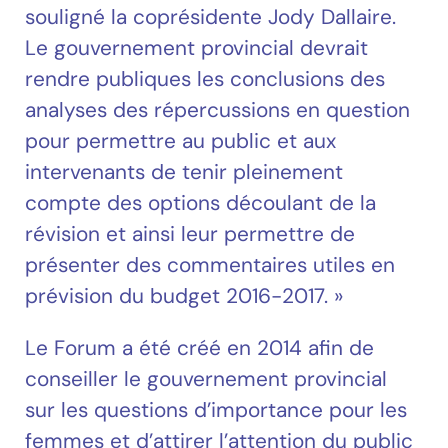
souligné la coprésidente Jody Dallaire.
Le gouvernement provincial devrait
rendre publiques les conclusions des
analyses des répercussions en question
pour permettre au public et aux
intervenants de tenir pleinement
compte des options découlant de la
révision et ainsi leur permettre de
présenter des commentaires utiles en
prévision du budget 2016-2017. »
Le Forum a été créé en 2014 afin de
conseiller le gouvernement provincial
sur les questions d’importance pour les
femmes et d’attirer l’attention du public