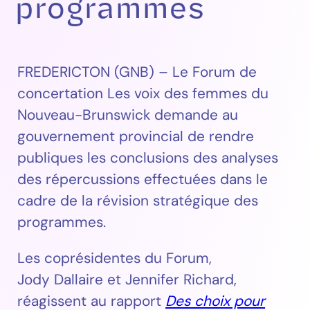
programmes
FREDERICTON (GNB) – Le Forum de
concertation Les voix des femmes du
Nouveau-Brunswick demande au
gouvernement provincial de rendre
publiques les conclusions des analyses
des répercussions effectuées dans le
cadre de la révision stratégique des
programmes.
Les coprésidentes du Forum,
Jody Dallaire et Jennifer Richard,
réagissent au rapport
Des choix pour