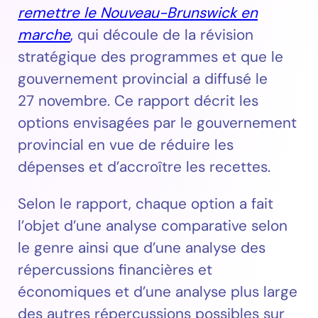
remettre le Nouveau-Brunswick en
marche
,
qui découle de la révision
stratégique des programmes et que le
gouvernement provincial a diffusé le
27 novembre. Ce rapport décrit les
options envisagées par le gouvernement
provincial en vue de réduire les
dépenses et d’accroître les recettes.
Selon le rapport, chaque option a fait
l’objet d’une analyse comparative selon
le genre ainsi que d’une analyse des
répercussions financières et
économiques et d’une analyse plus large
des autres répercussions possibles sur