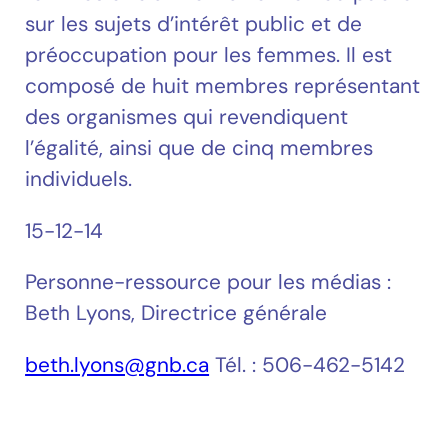
sur les sujets d’intérêt public et de
préoccupation pour les femmes. Il est
composé de huit membres représentant
des organismes qui revendiquent
l’égalité, ainsi que de cinq membres
individuels.
15-12-14
Personne-ressource pour les médias :
Beth Lyons, Directrice générale
beth.lyons@gnb.ca
Tél. : 506-462-5142