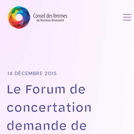
14 DÉCEMBRE 2015
Le Forum de
concertation
demande de