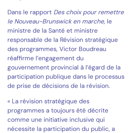
Dans le rapport
Des choix pour remettre
le Nouveau-Brunswick en marche,
le
ministre de la Santé et ministre
responsable de la Révision stratégique
des programmes, Victor Boudreau
réaffirme l’engagement du
gouvernement provincial à l’égard de la
participation publique dans le processus
de prise de décisions de la révision.
« La révision stratégique des
programmes a toujours été décrite
comme une initiative inclusive qui
nécessite la participation du public, a