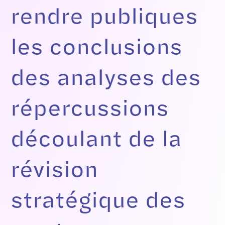
rendre publiques
les conclusions
des analyses des
répercussions
découlant de la
révision
stratégique des