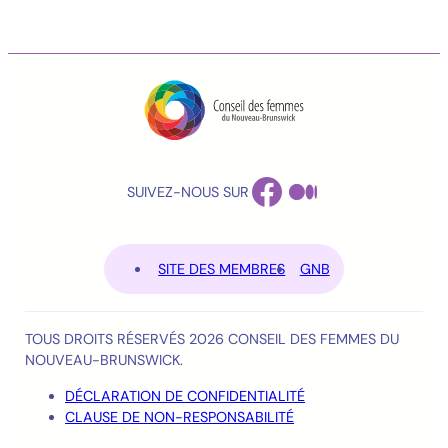
FACEBOOK
MEDIUM
SUIVEZ-NOUS SUR
SITE DES MEMBRES
GNB
TOUS DROITS RÉSERVÉS 2026 CONSEIL DES FEMMES DU
NOUVEAU-BRUNSWICK.
DÉCLARATION DE CONFIDENTIALITÉ
CLAUSE DE NON-RESPONSABILITÉ