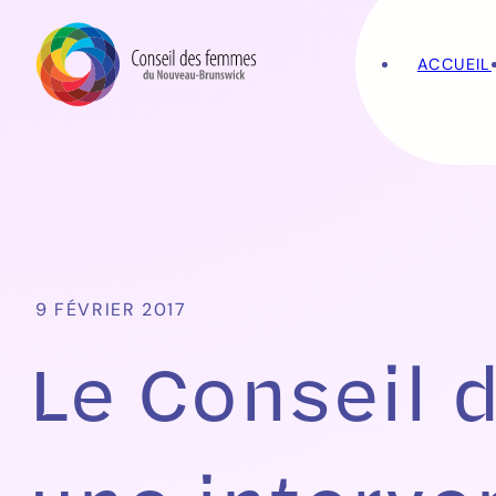
ACCUEIL
9 FÉVRIER 2017
Le Conseil