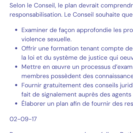
Selon le Conseil, le plan devrait compren
responsabilisation. Le Conseil souhaite que
Examiner de façon approfondie les proc
violence sexuelle.
Offrir une formation tenant compte de
la loi et du système de justice qui oe
Mettre en œuvre un processus d’examen
membres possèdent des connaissances sp
Fournir gratuitement des conseils jurid
fait de signalement auprès des agents r
Élaborer un plan afin de fournir des 
02-09-17