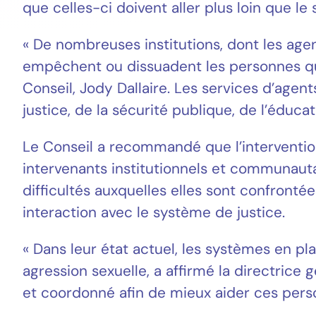
que celles-ci doivent aller plus loin que 
« De nombreuses institutions, dont les agen
empêchent ou dissuadent les personnes qui 
Conseil, Jody Dallaire. Les services d’agent
justice, de la sécurité publique, de l’éduca
Le Conseil a recommandé que l’interventio
intervenants institutionnels et communautai
difficultés auxquelles elles sont confron
interaction avec le système de justice.
« Dans leur état actuel, les systèmes en p
agression sexuelle, a affirmé la directrice
et coordonné afin de mieux aider ces pers