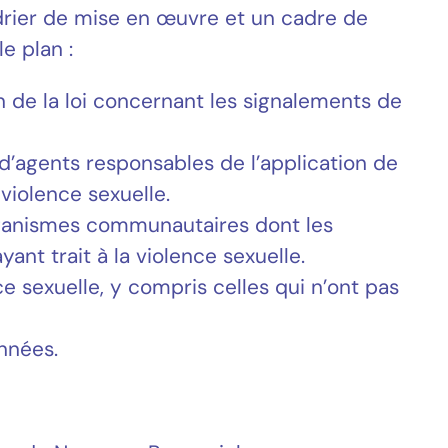
drier de mise en œuvre et un cadre de
e plan :
 de la loi concernant les signalements de
d’agents responsables de l’application de
violence sexuelle.
organismes communautaires dont les
nt trait à la violence sexuelle.
e sexuelle, y compris celles qui n’ont pas
nnées.