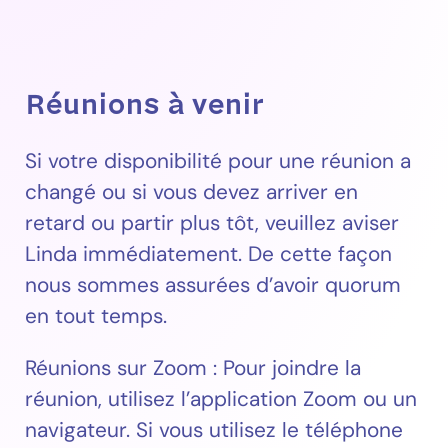
Réunions à venir
Si votre disponibilité pour une réunion a
changé ou si vous devez arriver en
retard ou partir plus tôt, veuillez aviser
Linda immédiatement. De cette façon
nous sommes assurées d’avoir quorum
en tout temps.
Réunions sur Zoom : Pour joindre la
réunion, utilisez l’application Zoom ou un
navigateur. Si vous utilisez le téléphone