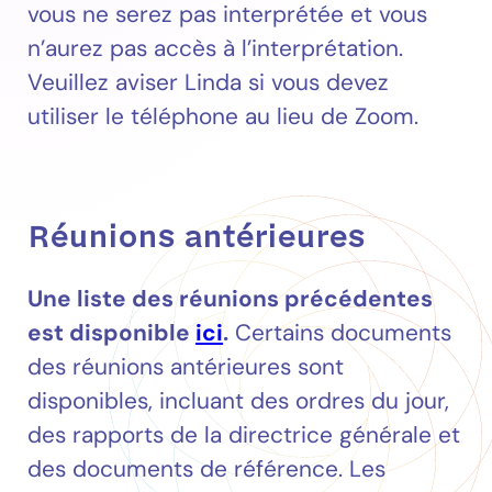
vous ne serez pas interprétée et vous
n’aurez pas accès à l’interprétation.
Veuillez aviser Linda si vous devez
utiliser le téléphone au lieu de Zoom.
Réunions antérieures
Une liste des réunions précédentes
est disponible
ici
.
Certains documents
des réunions antérieures sont
disponibles, incluant des ordres du jour,
des rapports de la directrice générale et
des documents de référence. Les