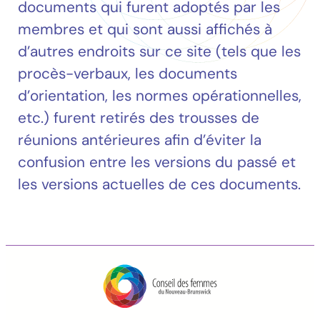
documents qui furent adoptés par les
membres et qui sont aussi affichés à
d’autres endroits sur ce site (tels que les
procès-verbaux, les documents
d’orientation, les normes opérationnelles,
etc.) furent retirés des trousses de
réunions antérieures afin d’éviter la
confusion entre les versions du passé et
les versions actuelles de ces documents.