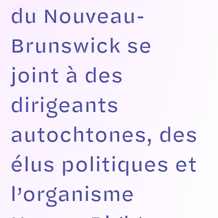
du Nouveau-
Brunswick se
joint à des
dirigeants
autochtones, des
élus politiques et
l’organisme