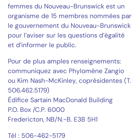
femmes du Nouveau-Brunswick est un
organisme de 15 membres nommées par
le gouvernement du Nouveau-Brunswick
pour l’aviser sur les questions d’égalité
et d’informer le public.
Pour de plus amples renseignements:
communiquez avec Phylomène Zangio
ou Kim Nash-McKinley, coprésidentes (T.
506.462.5179)
Édifice Sartain MacDonald Building
P.O. Box /C.P. 6000
Fredericton, NB/N.-B. E3B 5H1
Tél : 506-462-5179