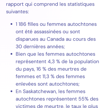
rapport qui comprend les statistiques
suivantes:
1 186 filles ou femmes autochtones
ont été assassinées ou sont
disparues au Canada au cours des
30 dernières années;
Bien que les femmes autochtones
représentent 4,3 % de la population
du pays, 16 % des meurtres de
femmes et 11,3 % des femmes
enlevées sont autochtones;
En Saskatchewan, les femmes
autochtones représentent 55% des
victimes de meurtre, le taux le plus