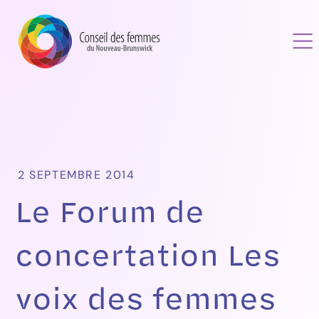
2 SEPTEMBRE 2014
Le Forum de
concertation Les
voix des femmes