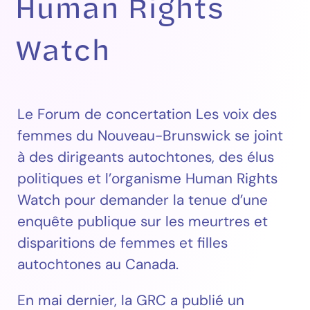
Human Rights
Watch
Le Forum de concertation Les voix des
femmes du Nouveau-Brunswick se joint
à des dirigeants autochtones, des élus
politiques et l’organisme Human Rights
Watch pour demander la tenue d’une
enquête publique sur les meurtres et
disparitions de femmes et filles
autochtones au Canada.
En mai dernier, la GRC a publié un