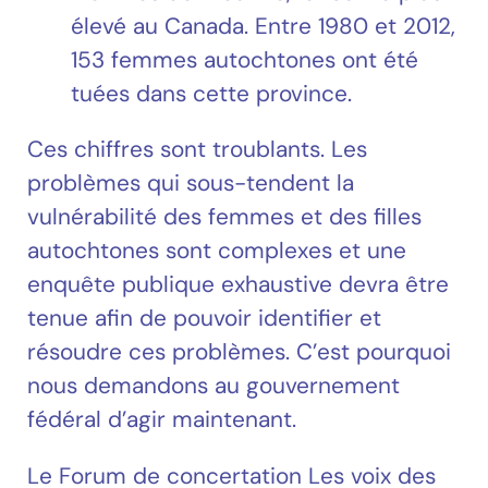
élevé au Canada. Entre 1980 et 2012,
153 femmes autochtones ont été
tuées dans cette province.
Ces chiffres sont troublants. Les
problèmes qui sous-tendent la
vulnérabilité des femmes et des filles
autochtones sont complexes et une
enquête publique exhaustive devra être
tenue afin de pouvoir identifier et
résoudre ces problèmes. C’est pourquoi
nous demandons au gouvernement
fédéral d’agir maintenant.
Le Forum de concertation Les voix des