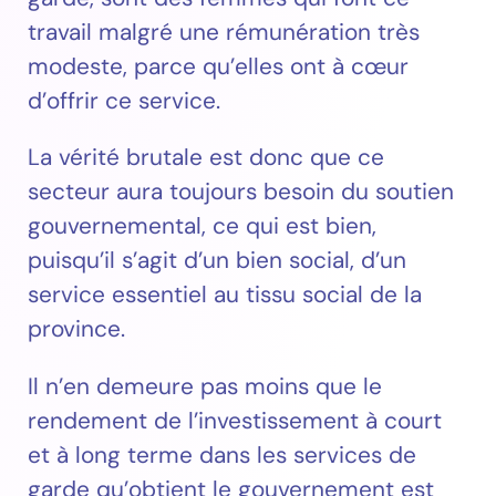
travail malgré une rémunération très
modeste, parce qu’elles ont à cœur
d’offrir ce service.
La vérité brutale est donc que ce
secteur aura toujours besoin du soutien
gouvernemental, ce qui est bien,
puisqu’il s’agit d’un bien social, d’un
service essentiel au tissu social de la
province.
Il n’en demeure pas moins que le
rendement de l’investissement à court
et à long terme dans les services de
garde qu’obtient le gouvernement est