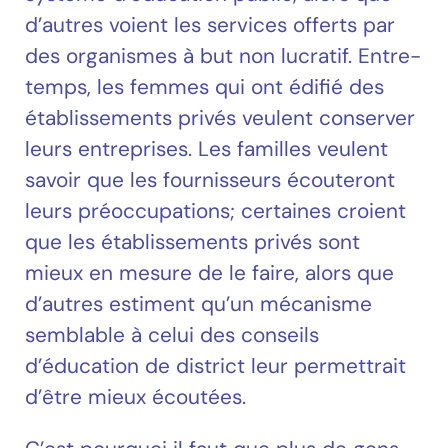
d’autres voient les services offerts par
des organismes à but non lucratif. Entre-
temps, les femmes qui ont édifié des
établissements privés veulent conserver
leurs entreprises. Les familles veulent
savoir que les fournisseurs écouteront
leurs préoccupations; certaines croient
que les établissements privés sont
mieux en mesure de le faire, alors que
d’autres estiment qu’un mécanisme
semblable à celui des conseils
d’éducation de district leur permettrait
d’être mieux écoutées.