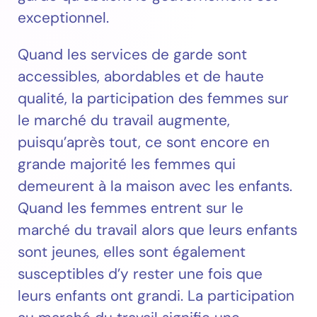
exceptionnel.
Quand les services de garde sont
accessibles, abordables et de haute
qualité, la participation des femmes sur
le marché du travail augmente,
puisqu’après tout, ce sont encore en
grande majorité les femmes qui
demeurent à la maison avec les enfants.
Quand les femmes entrent sur le
marché du travail alors que leurs enfants
sont jeunes, elles sont également
susceptibles d’y rester une fois que
leurs enfants ont grandi. La participation