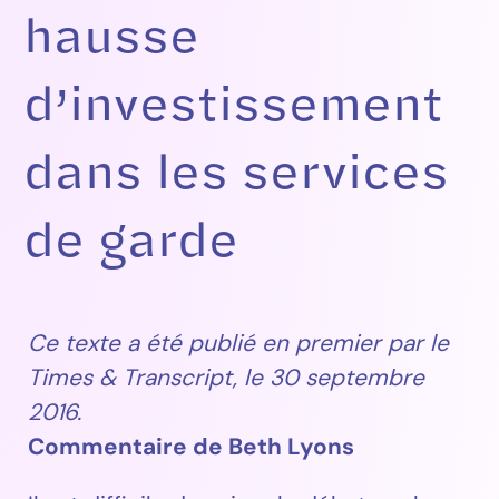
hausse
d’investissement
dans les services
de garde
Ce texte a été publié en premier par le
Times & Transcript, le 30 septembre
2016.
Commentaire de Beth Lyons