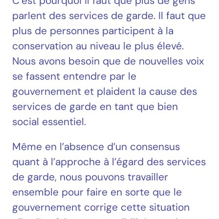
C’est pourquoi il faut que plus de gens
parlent des services de garde. Il faut que
plus de personnes participent à la
conservation au niveau le plus élevé.
Nous avons besoin que de nouvelles voix
se fassent entendre par le
gouvernement et plaident la cause des
services de garde en tant que bien
social essentiel.
Même en l’absence d’un consensus
quant à l’approche à l’égard des services
de garde, nous pouvons travailler
ensemble pour faire en sorte que le
gouvernement corrige cette situation