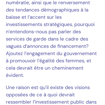
numératie, ainsi que le renversement
des tendances démographiques à la
baisse et l’accent sur les
investissements stratégiques, pourquoi
n’entendons-nous pas parler des
services de garde dans le cadre des
vagues d’annonces de financement?
Ajoutez l’engagement du gouvernement
à promouvoir l’égalité des femmes, et
cela devrait être un cheminement
évident.
Une raison est qu’il existe des visions
opposées de ce à quoi devrait
ressembler l’investissement public dans