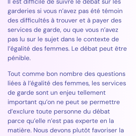
Il est difficile de suivre le débat sur les
garderies si vous n’avez pas été témoin
des difficultés à trouver et à payer des
services de garde, ou que vous n’avez
pas lu sur le sujet dans le contexte de
l’égalité des femmes. Le débat peut être
pénible.
Tout comme bon nombre des questions
liées à l’égalité des femmes, les services
de garde sont un enjeu tellement
important qu’on ne peut se permettre
d’exclure toute personne du débat
parce qu’elle n’est pas experte en la
matière. Nous devons plutôt favoriser la