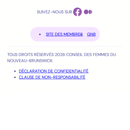
FACEBOOK
MEDIUM
SUIVEZ-NOUS SUR
SITE DES MEMBRES
GNB
TOUS DROITS RÉSERVÉS 2026 CONSEIL DES FEMMES DU
NOUVEAU-BRUNSWICK.
DÉCLARATION DE CONFIDENTIALITÉ
CLAUSE DE NON-RESPONSABILITÉ