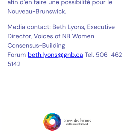
afin d’en faire une possibilité pour le
Nouveau-Brunswick.
Media contact: Beth Lyons, Executive
Director, Voices of NB Women
Consensus-Building
Forum
beth.lyons@gnb.ca
Tel. 506-462-
5142