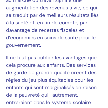
au marché du travail signifie une
augmentation des revenus à vie, ce qui
se traduit par de meilleurs résultats liés
à la santé et, en fin de compte, par
davantage de recettes fiscales et
d’économies en soins de santé pour le
gouvernement.
Il ne faut pas oublier les avantages que
cela procure aux enfants. Des services
de garde de grande qualité créent des
règles du jeu plus équitables pour les
enfants qui sont marginalisés en raison
de la pauvreté qui, autrement,
entreraient dans le système scolaire