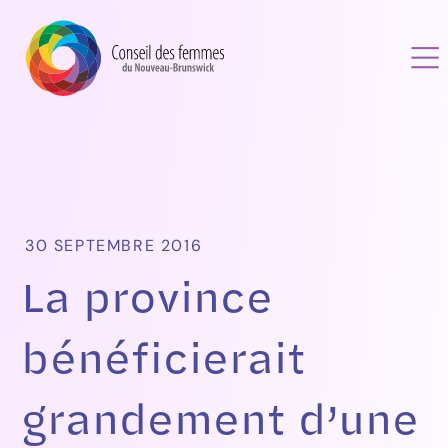
30 SEPTEMBRE 2016
La province
bénéficierait
grandement d’une