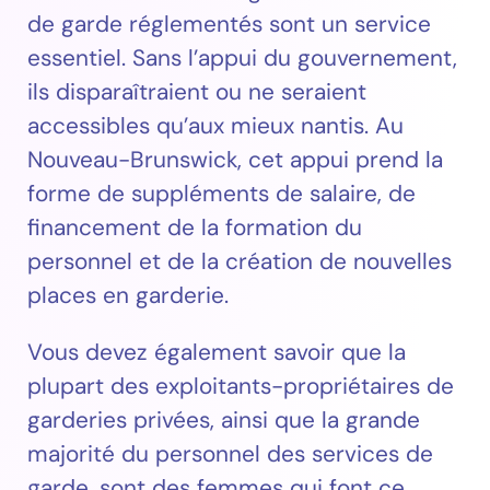
de garde réglementés sont un service
essentiel. Sans l’appui du gouvernement,
ils disparaîtraient ou ne seraient
accessibles qu’aux mieux nantis. Au
Nouveau-Brunswick, cet appui prend la
forme de suppléments de salaire, de
financement de la formation du
personnel et de la création de nouvelles
places en garderie.
Vous devez également savoir que la
plupart des exploitants-propriétaires de
garderies privées, ainsi que la grande
majorité du personnel des services de
garde, sont des femmes qui font ce