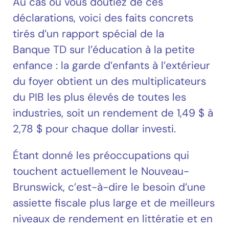
Au cas où vous doutiez de ces
déclarations, voici des faits concrets
tirés d’un rapport spécial de la
Banque TD sur l’éducation à la petite
enfance : la garde d’enfants à l’extérieur
du foyer obtient un des multiplicateurs
du PIB les plus élevés de toutes les
industries, soit un rendement de 1,49 $ à
2,78 $ pour chaque dollar investi.
Étant donné les préoccupations qui
touchent actuellement le Nouveau-
Brunswick, c’est-à-dire le besoin d’une
assiette fiscale plus large et de meilleurs
niveaux de rendement en littératie et en