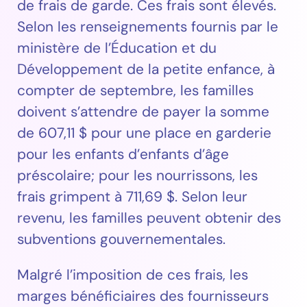
de frais de garde. Ces frais sont élevés.
Selon les renseignements fournis par le
ministère de l’Éducation et du
Développement de la petite enfance, à
compter de septembre, les familles
doivent s’attendre de payer la somme
de 607,11 $ pour une place en garderie
pour les enfants d’enfants d’âge
préscolaire; pour les nourrissons, les
frais grimpent à 711,69 $. Selon leur
revenu, les familles peuvent obtenir des
subventions gouvernementales.
Malgré l’imposition de ces frais, les
marges bénéficiaires des fournisseurs