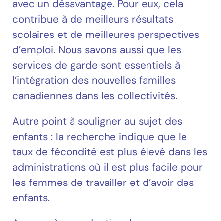
avec un désavantage. Pour eux, cela
contribue à de meilleurs résultats
scolaires et de meilleures perspectives
d’emploi. Nous savons aussi que les
services de garde sont essentiels à
l’intégration des nouvelles familles
canadiennes dans les collectivités.
Autre point à souligner au sujet des
enfants : la recherche indique que le
taux de fécondité est plus élevé dans les
administrations où il est plus facile pour
les femmes de travailler et d’avoir des
enfants.