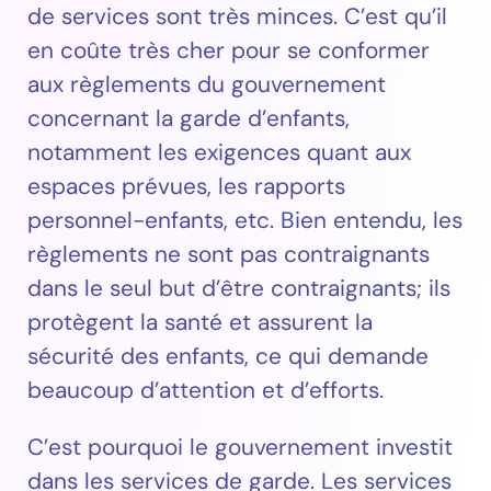
de services sont très minces. C’est qu’il
en coûte très cher pour se conformer
aux règlements du gouvernement
concernant la garde d’enfants,
notamment les exigences quant aux
espaces prévues, les rapports
personnel-enfants, etc. Bien entendu, les
règlements ne sont pas contraignants
dans le seul but d’être contraignants; ils
protègent la santé et assurent la
sécurité des enfants, ce qui demande
beaucoup d’attention et d’efforts.
C’est pourquoi le gouvernement investit
dans les services de garde. Les services