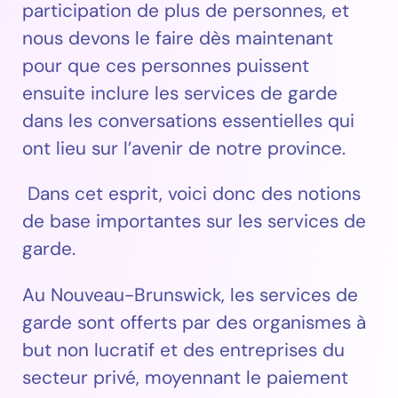
participation de plus de personnes, et
nous devons le faire dès maintenant
pour que ces personnes puissent
ensuite inclure les services de garde
dans les conversations essentielles qui
ont lieu sur l’avenir de notre province.
Dans cet esprit, voici donc des notions
de base importantes sur les services de
garde.
Au Nouveau-Brunswick, les services de
garde sont offerts par des organismes à
but non lucratif et des entreprises du
secteur privé, moyennant le paiement