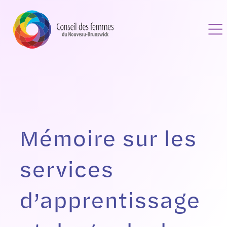
Mémoire sur les
services
d’apprentissage