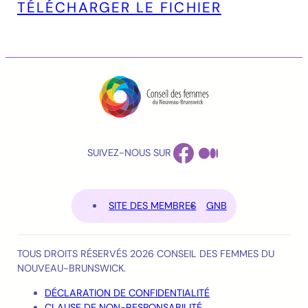
TÉLÉCHARGER LE FICHIER
FACEBOOK
MEDIUM
SUIVEZ-NOUS SUR
SITE DES MEMBRES
GNB
TOUS DROITS RÉSERVÉS 2026 CONSEIL DES FEMMES DU
NOUVEAU-BRUNSWICK.
DÉCLARATION DE CONFIDENTIALITÉ
CLAUSE DE NON-RESPONSABILITÉ