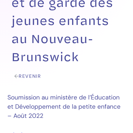
et de garde des
jeunes enfants
au Nouveau-
Brunswick
REVENIR
Soumission au ministère de l’Éducation
et Développement de la petite enfance
– Août 2022