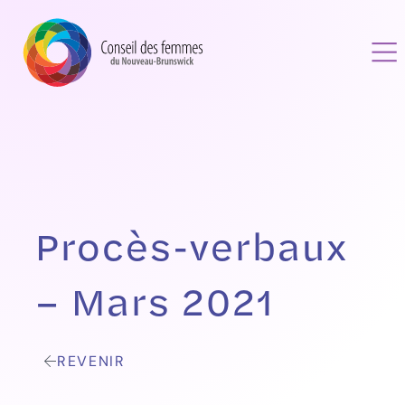
Procès-verbaux
– Mars 2021
REVENIR