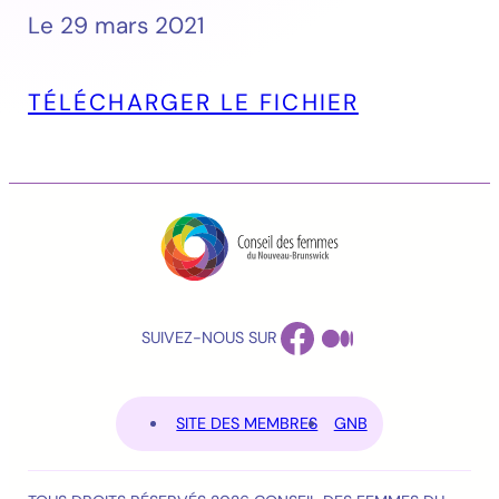
Le 29 mars 2021
TÉLÉCHARGER LE FICHIER
FACEBOOK
MEDIUM
SUIVEZ-NOUS SUR
SITE DES MEMBRES
GNB