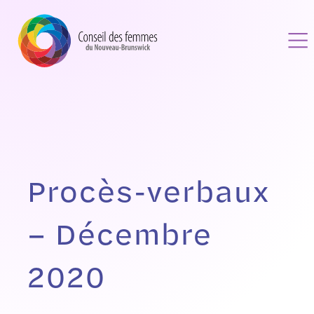
Procès-verbaux
– Décembre
2020