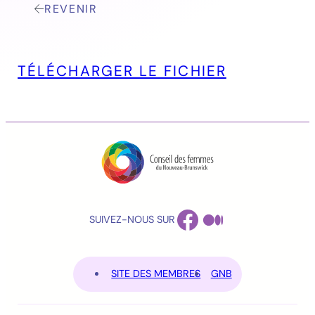
REVENIR
TÉLÉCHARGER LE FICHIER
FACEBOOK
MEDIUM
SUIVEZ-NOUS SUR
SITE DES MEMBRES
GNB