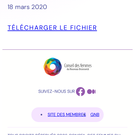
18 mars 2020
TÉLÉCHARGER LE FICHIER
FACEBOOK
MEDIUM
SUIVEZ-NOUS SUR
SITE DES MEMBRES
GNB