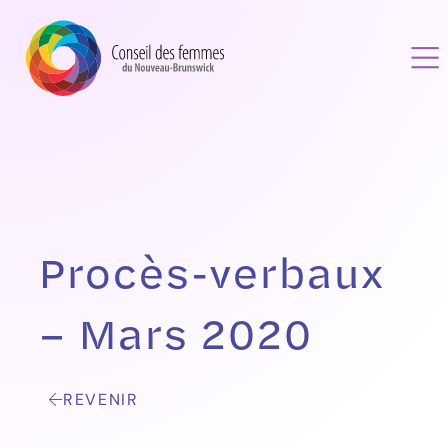
Procès-verbaux
– Mars 2020
REVENIR