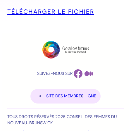
TÉLÉCHARGER LE FICHIER
FACEBOOK
MEDIUM
SUIVEZ-NOUS SUR
SITE DES MEMBRES
GNB
TOUS DROITS RÉSERVÉS 2026 CONSEIL DES FEMMES DU
NOUVEAU-BRUNSWICK.