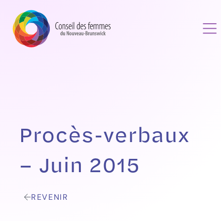
Procès-verbaux
– Juin 2015
REVENIR