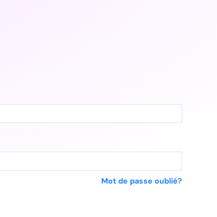
Mot de passe oublié?