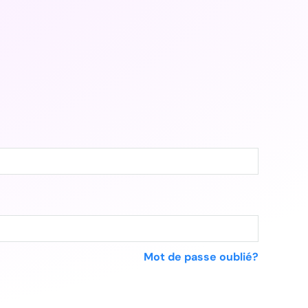
Mot de passe oublié?