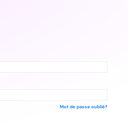
Mot de passe oublié?