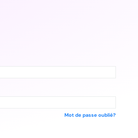
Mot de passe oublié?